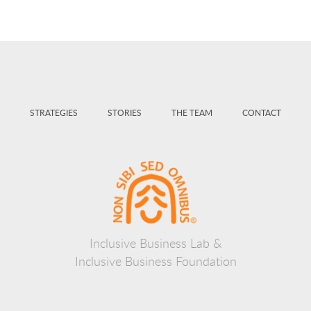
STRATEGIES
STORIES
THE TEAM
CONTACT
Inclusive Business Lab &
Inclusive Business Foundation